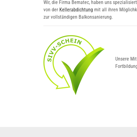
Wir, die Firma Bematec, haben uns spezialis
von der
Kellerabdichtung
mit all ihren Möglichk
zur vollständigen Balkonsanierung.
Unsere Mit
Fortbildun