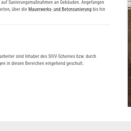
iert auf Sanierungsmaßnahmen an Gebäuden. Angefangen
eiten, über die
Mauerwerks- und Betonsanierung
bis hin
arbeiter sind Inhaber des SIVV-Scheines bzw. durch
gen in diesen Bereichen eingehend geschult.