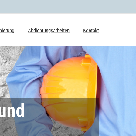
nierung
Abdichtungsarbeiten
Kontakt
 und